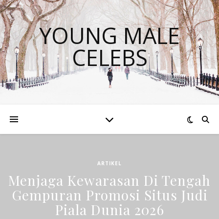
YOUNG MALE
CELEBS
ARTIKEL
Menjaga Kewarasan Di Tengah
Gempuran Promosi Situs Judi
Piala Dunia 2026