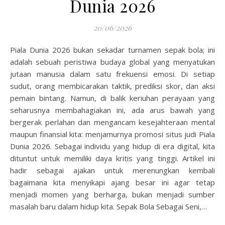
Dunia 2026
20/06/2026
Piala Dunia 2026 bukan sekadar turnamen sepak bola; ini
adalah sebuah peristiwa budaya global yang menyatukan
jutaan manusia dalam satu frekuensi emosi. Di setiap
sudut, orang membicarakan taktik, prediksi skor, dan aksi
pemain bintang. Namun, di balik keriuhan perayaan yang
seharusnya membahagiakan ini, ada arus bawah yang
bergerak perlahan dan mengancam kesejahteraan mental
maupun finansial kita: menjamurnya promosi situs judi Piala
Dunia 2026. Sebagai individu yang hidup di era digital, kita
dituntut untuk memiliki daya kritis yang tinggi. Artikel ini
hadir sebagai ajakan untuk merenungkan kembali
bagaimana kita menyikapi ajang besar ini agar tetap
menjadi momen yang berharga, bukan menjadi sumber
masalah baru dalam hidup kita. Sepak Bola Sebagai Seni,…