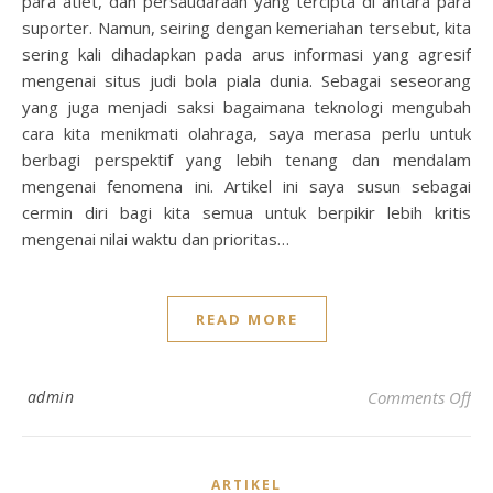
para atlet, dan persaudaraan yang tercipta di antara para
suporter. Namun, seiring dengan kemeriahan tersebut, kita
sering kali dihadapkan pada arus informasi yang agresif
mengenai situs judi bola piala dunia. Sebagai seseorang
yang juga menjadi saksi bagaimana teknologi mengubah
cara kita menikmati olahraga, saya merasa perlu untuk
berbagi perspektif yang lebih tenang dan mendalam
mengenai fenomena ini. Artikel ini saya susun sebagai
cermin diri bagi kita semua untuk berpikir lebih kritis
mengenai nilai waktu dan prioritas…
READ MORE
on 
admin
Comments Off
ARTIKEL